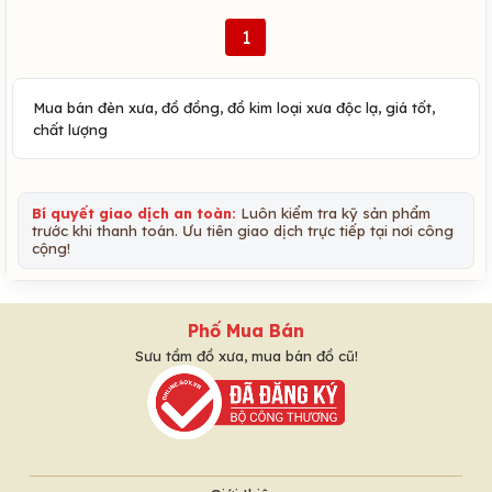
1
Mua bán đèn xưa, đồ đồng, đồ kim loại xưa độc lạ, giá tốt,
chất lượng
Bí quyết giao dịch an toàn:
Luôn kiểm tra kỹ sản phẩm
trước khi thanh toán. Ưu tiên giao dịch trực tiếp tại nơi công
cộng!
Phố Mua Bán
Sưu tầm đồ xưa, mua bán đồ cũ!