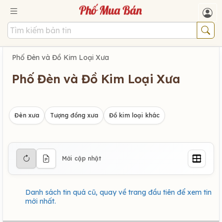
Phố Đèn và Đồ Kim Loại Xưa
Phố Đèn và Đồ Kim Loại Xưa
Đèn xưa
Tượng đồng xưa
Đồ kim loại khác
Mới cập nhật
Danh sách tin quá cũ, quay về trang đầu tiên để xem tin
mới nhất.