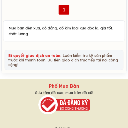
1
Mua bán đèn xưa, đồ đồng, đồ kim loại xưa độc lạ, giá tốt,
chất lượng
Bí quyết giao dịch an toàn:
Luôn kiểm tra kỹ sản phẩm
trước khi thanh toán. Ưu tiên giao dịch trực tiếp tại nơi công
cộng!
Phố Mua Bán
Sưu tầm đồ xưa, mua bán đồ cũ!