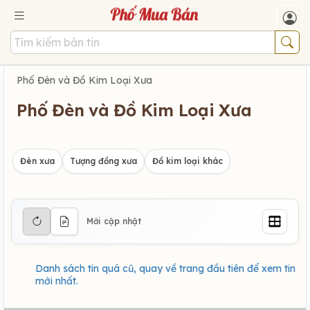
Phố Đèn và Đồ Kim Loại Xưa
Phố Đèn và Đồ Kim Loại Xưa
Đèn xưa
Tượng đồng xưa
Đồ kim loại khác
Mới cập nhật
Danh sách tin quá cũ, quay về trang đầu tiên để xem tin
mới nhất.