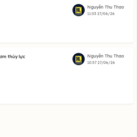
Nguyễn Thu Thao
11:03 27/06/26
Nguyễn Thu Thao
bơm thủy lực
10:57 27/06/26