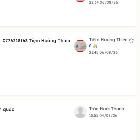
22:34 06/08/26
Tiệm Hoàng Thiên
: 0776218163 Tiệm Hoàng Thiên
8
21:45 06/08/26
Trần Hoài Thanh
àn quốc
15:55 04/08/26