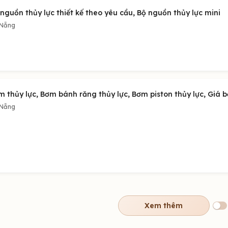
nguồn thủy lực thiết kế theo yêu cầu, Bộ nguồn thủy lực mini
 Nẵng
m thủy lực, Bơm bánh răng thủy lực, Bơm piston thủy lực, Giá 
 Nẵng
Xem thêm