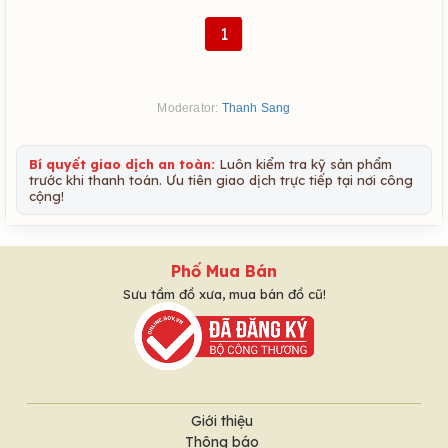
1
Moderator:
Thanh Sang
Bí quyết giao dịch an toàn:
Luôn kiểm tra kỹ sản phẩm
trước khi thanh toán. Ưu tiên giao dịch trực tiếp tại nơi công
cộng!
Phố Mua Bán
Sưu tầm đồ xưa, mua bán đồ cũ!
Giới thiệu
Thông báo