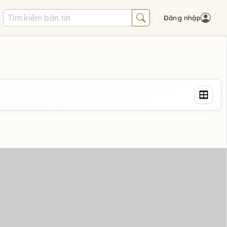
Đăng nhập