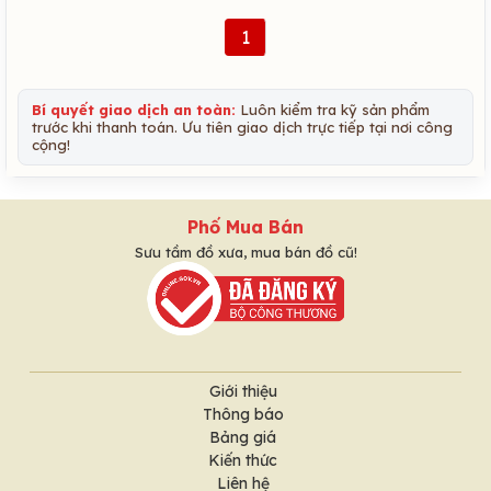
1
Bí quyết giao dịch an toàn:
Luôn kiểm tra kỹ sản phẩm
trước khi thanh toán. Ưu tiên giao dịch trực tiếp tại nơi công
cộng!
Phố Mua Bán
Sưu tầm đồ xưa, mua bán đồ cũ!
Giới thiệu
Thông báo
Bảng giá
Kiến thức
Liên hệ