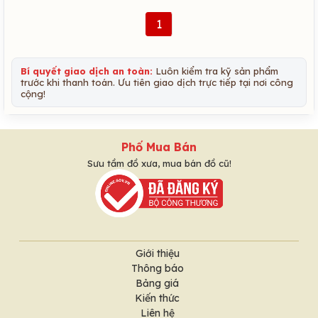
1
Bí quyết giao dịch an toàn:
Luôn kiểm tra kỹ sản phẩm
trước khi thanh toán. Ưu tiên giao dịch trực tiếp tại nơi công
cộng!
Phố Mua Bán
Sưu tầm đồ xưa, mua bán đồ cũ!
Giới thiệu
Thông báo
Bảng giá
Kiến thức
Liên hệ