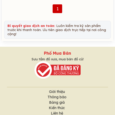
1
Bí quyết giao dịch an toàn:
Luôn kiểm tra kỹ sản phẩm
trước khi thanh toán. Ưu tiên giao dịch trực tiếp tại nơi công
cộng!
Phố Mua Bán
Sưu tầm đồ xưa, mua bán đồ cũ!
Giới thiệu
Thông báo
Bảng giá
Kiến thức
Liên hệ