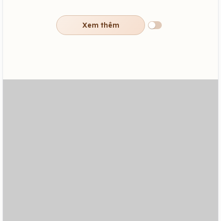
Xem thêm