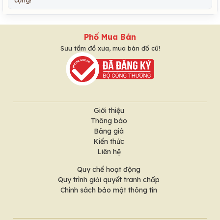
Phố Mua Bán
Sưu tầm đồ xưa, mua bán đồ cũ!
Giới thiệu
Thông báo
Bảng giá
Kiến thức
Liên hệ
Quy chế hoạt động
Quy trình giải quyết tranh chấp
Chính sách bảo mật thông tin