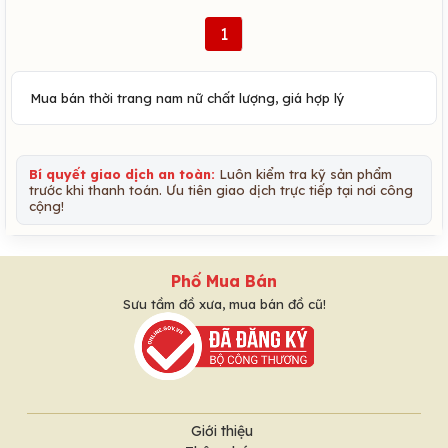
1
Mua bán thời trang nam nữ chất lượng, giá hợp lý
Bí quyết giao dịch an toàn:
Luôn kiểm tra kỹ sản phẩm
trước khi thanh toán. Ưu tiên giao dịch trực tiếp tại nơi công
cộng!
Phố Mua Bán
Sưu tầm đồ xưa, mua bán đồ cũ!
Giới thiệu