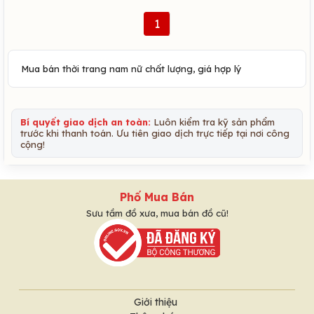
1
Mua bán thời trang nam nữ chất lượng, giá hợp lý
Bí quyết giao dịch an toàn:
Luôn kiểm tra kỹ sản phẩm
trước khi thanh toán. Ưu tiên giao dịch trực tiếp tại nơi công
cộng!
Phố Mua Bán
Sưu tầm đồ xưa, mua bán đồ cũ!
Giới thiệu