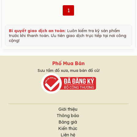
1
Bí quyết giao dịch an toàn:
Luôn kiểm tra kỹ sản phẩm
trước khi thanh toán. Ưu tiên giao dịch trực tiếp tại nơi công
cộng!
Phố Mua Bán
Sưu tầm đồ xưa, mua bán đồ cũ!
Giới thiệu
Thông báo
Bảng giá
Kiến thức
Liên hệ