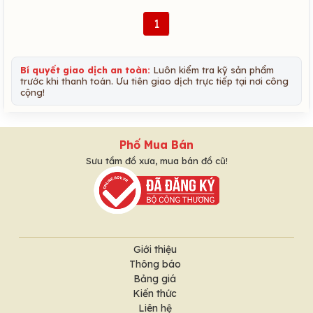
1
Bí quyết giao dịch an toàn:
Luôn kiểm tra kỹ sản phẩm
trước khi thanh toán. Ưu tiên giao dịch trực tiếp tại nơi công
cộng!
Phố Mua Bán
Sưu tầm đồ xưa, mua bán đồ cũ!
Giới thiệu
Thông báo
Bảng giá
Kiến thức
Liên hệ