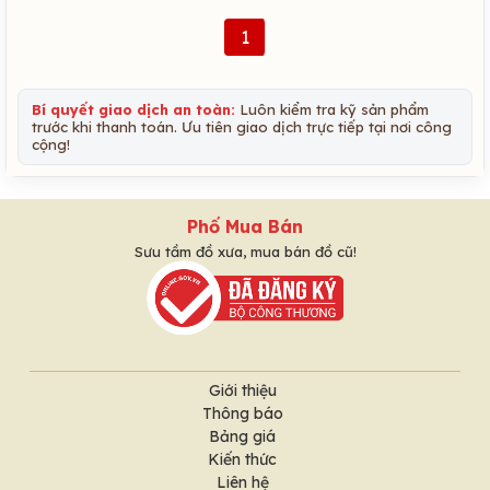
1
Bí quyết giao dịch an toàn:
Luôn kiểm tra kỹ sản phẩm
trước khi thanh toán. Ưu tiên giao dịch trực tiếp tại nơi công
cộng!
Phố Mua Bán
Sưu tầm đồ xưa, mua bán đồ cũ!
Giới thiệu
Thông báo
Bảng giá
Kiến thức
Liên hệ