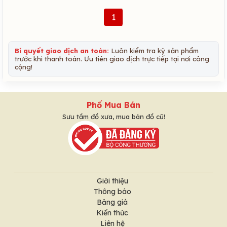
1
Bí quyết giao dịch an toàn:
Luôn kiểm tra kỹ sản phẩm
trước khi thanh toán. Ưu tiên giao dịch trực tiếp tại nơi công
cộng!
Phố Mua Bán
Sưu tầm đồ xưa, mua bán đồ cũ!
Giới thiệu
Thông báo
Bảng giá
Kiến thức
Liên hệ