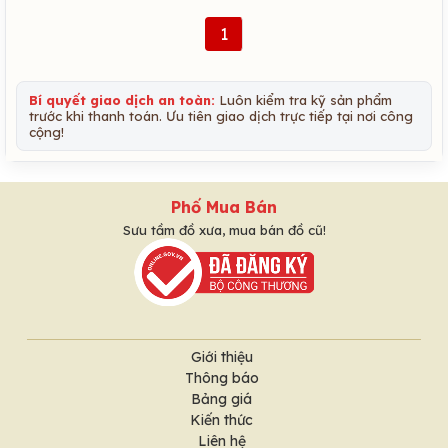
1
Bí quyết giao dịch an toàn:
Luôn kiểm tra kỹ sản phẩm
trước khi thanh toán. Ưu tiên giao dịch trực tiếp tại nơi công
cộng!
Phố Mua Bán
Sưu tầm đồ xưa, mua bán đồ cũ!
Giới thiệu
Thông báo
Bảng giá
Kiến thức
Liên hệ