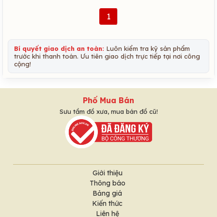
1
Bí quyết giao dịch an toàn:
Luôn kiểm tra kỹ sản phẩm
trước khi thanh toán. Ưu tiên giao dịch trực tiếp tại nơi công
cộng!
Phố Mua Bán
Sưu tầm đồ xưa, mua bán đồ cũ!
Giới thiệu
Thông báo
Bảng giá
Kiến thức
Liên hệ