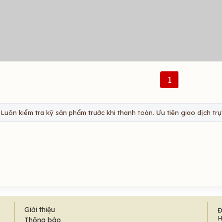
1
Luôn kiểm tra kỹ sản phẩm trước khi thanh toán. Ưu tiên giao dịch trực
Giới thiệu
Đ
H
Thông báo