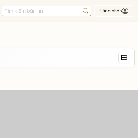
Đăng nhập