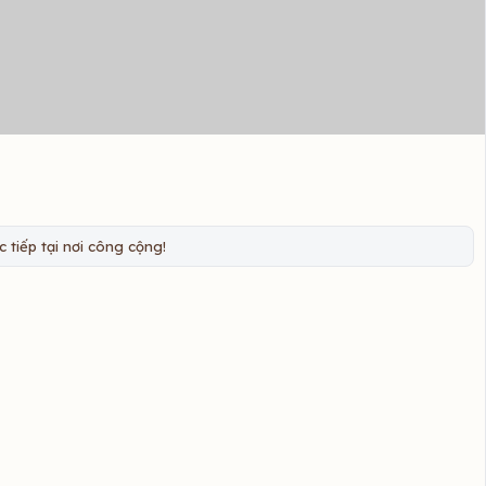
 tiếp tại nơi công cộng!