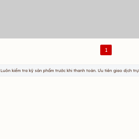
1
Luôn kiểm tra kỹ sản phẩm trước khi thanh toán. Ưu tiên giao dịch trực