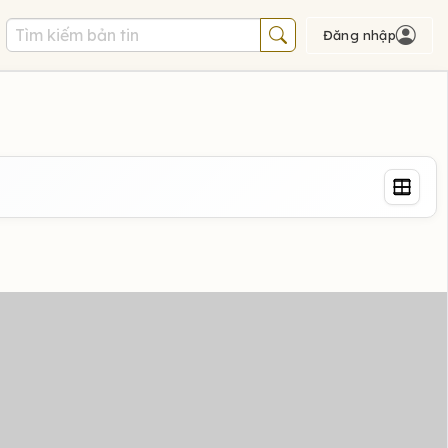
Đăng nhập