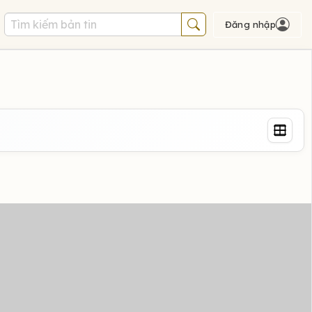
Đăng nhập