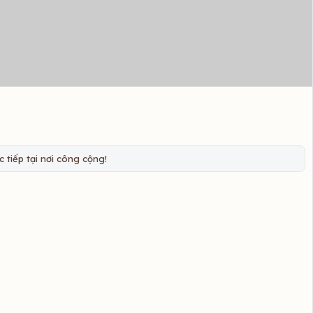
 tiếp tại nơi công cộng!