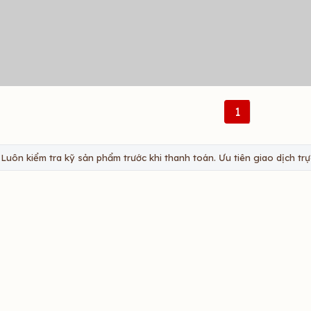
1
Luôn kiểm tra kỹ sản phẩm trước khi thanh toán. Ưu tiên giao dịch trực