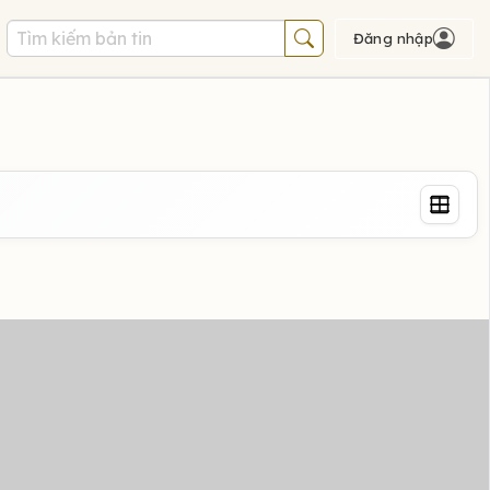
Đăng nhập