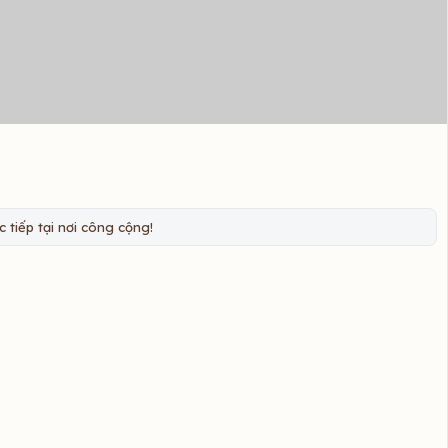
 tiếp tại nơi công cộng!