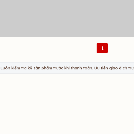
1
Luôn kiểm tra kỹ sản phẩm trước khi thanh toán. Ưu tiên giao dịch trực