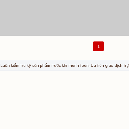
1
Luôn kiểm tra kỹ sản phẩm trước khi thanh toán. Ưu tiên giao dịch trực