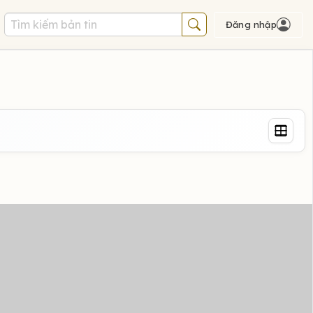
Đăng nhập