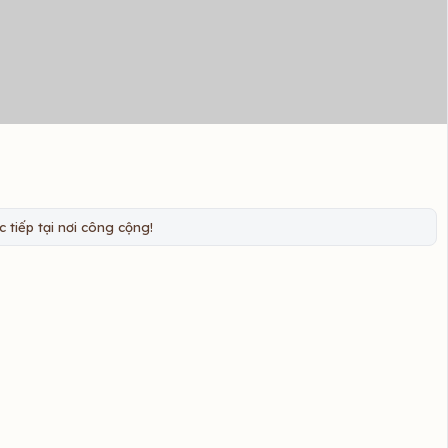
 tiếp tại nơi công cộng!