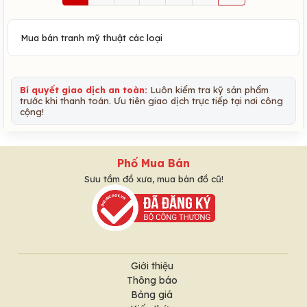
Mua bán tranh mỹ thuật các loại
Bí quyết giao dịch an toàn:
Luôn kiểm tra kỹ sản phẩm
trước khi thanh toán. Ưu tiên giao dịch trực tiếp tại nơi công
cộng!
Phố Mua Bán
Sưu tầm đồ xưa, mua bán đồ cũ!
Giới thiệu
Thông báo
Bảng giá