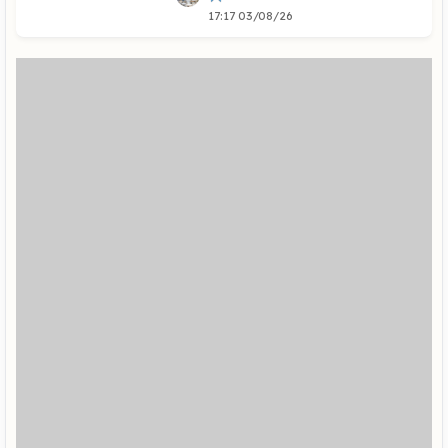
17:17 03/08/26