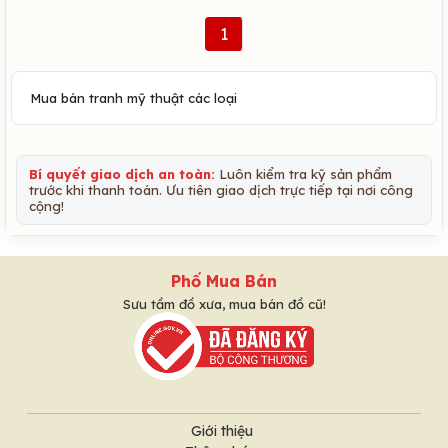
1
Mua bán tranh mỹ thuật các loại
Bí quyết giao dịch an toàn:
Luôn kiểm tra kỹ sản phẩm
trước khi thanh toán. Ưu tiên giao dịch trực tiếp tại nơi công
cộng!
Phố Mua Bán
Sưu tầm đồ xưa, mua bán đồ cũ!
Giới thiệu