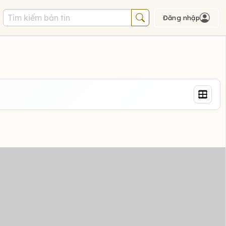
Đăng nhập