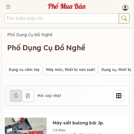
Phố Dụng Cụ Đồ Nghề
Phố Dụng Cụ Đồ Nghề
Dụng cụ cầm tay
Máy móc, thiết bị sản xuất
Dụng cụ, thiết bị 
Mới cập nhật
Máy siết bulong bãi Jp.
Cà Mau