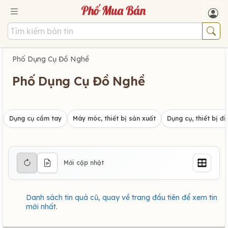
Phố Dụng Cụ Đồ Nghề
Phố Dụng Cụ Đồ Nghề
Dụng cụ cầm tay
Máy móc, thiết bị sản xuất
Dụng cụ, thiết bị đi
Mới cập nhật
Danh sách tin quá cũ, quay về trang đầu tiên để xem tin
mới nhất.