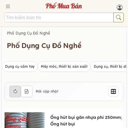
Phố Dụng Cụ Đồ Nghề
Phố Dụng Cụ Đồ Nghề
Dụng cụ cầm tay
Máy móc, thiết bị sản xuất
Dụng cụ, thiết bị đi
Mới cập nhật
Ống hút bụi gân nhựa phi 250mm;
Ống hút bụi