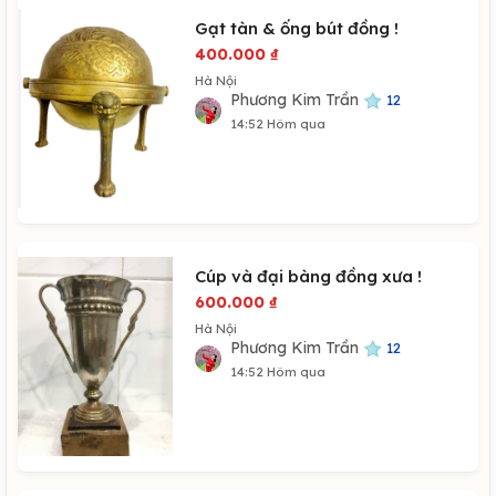
Gạt tàn & ống bút đồng !
400.000
₫
Hà Nội
Phương Kim Trần
12
14:52 Hôm qua
Cúp và đại bàng đồng xưa !
600.000
₫
Hà Nội
Phương Kim Trần
12
14:52 Hôm qua