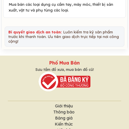
Mua bán các loại dụng cụ cầm tay, máy móc, thiết bị sản
xuất, vật tư và phụ tùng các loại.
Bí quyết giao dịch an toàn:
Luôn kiểm tra kỹ sản phẩm
trước khi thanh toán. Ưu tiên giao dịch trực tiếp tại nơi công
cộng!
Phố Mua Bán
Sưu tầm đồ xưa, mua bán đồ cũ!
Giới thiệu
Thông báo
Bảng giá
Kiến thức