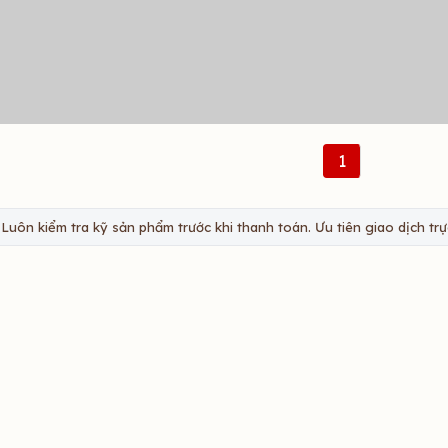
1
Luôn kiểm tra kỹ sản phẩm trước khi thanh toán. Ưu tiên giao dịch trực