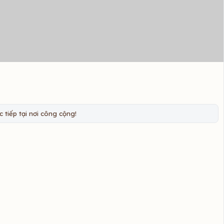
 tiếp tại nơi công cộng!