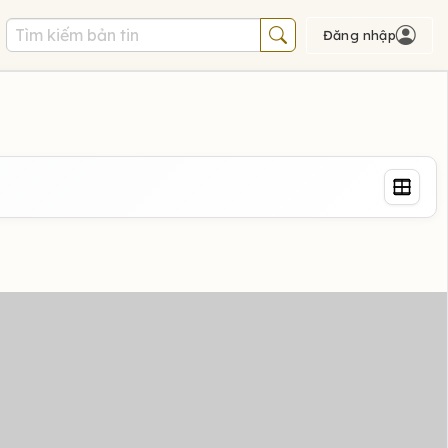
Đăng nhập