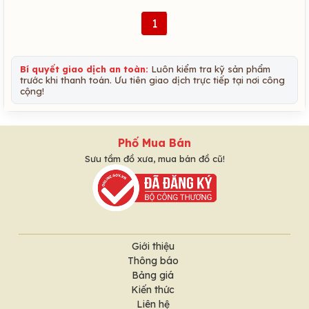
1
Bí quyết giao dịch an toàn:
Luôn kiểm tra kỹ sản phẩm
trước khi thanh toán. Ưu tiên giao dịch trực tiếp tại nơi công
cộng!
Phố Mua Bán
Sưu tầm đồ xưa, mua bán đồ cũ!
Giới thiệu
Thông báo
Bảng giá
Kiến thức
Liên hệ