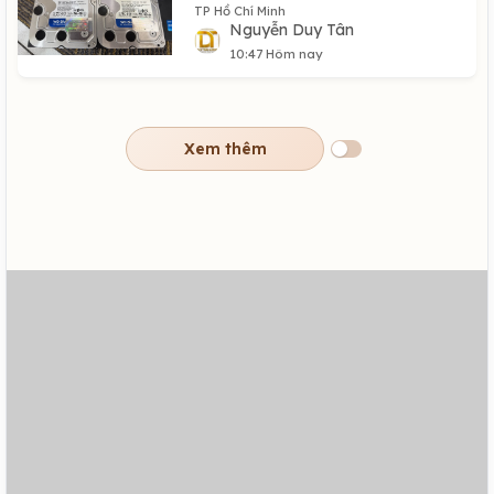
TP Hồ Chí Minh
Nguyễn Duy Tân
10:47 Hôm nay
Xem thêm