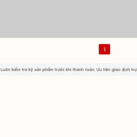
1
Luôn kiểm tra kỹ sản phẩm trước khi thanh toán. Ưu tiên giao dịch trực