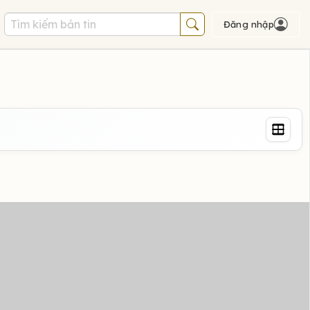
Đăng nhập