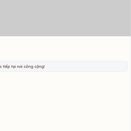
 tiếp tại nơi công cộng!