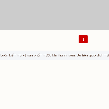
1
Luôn kiểm tra kỹ sản phẩm trước khi thanh toán. Ưu tiên giao dịch trực