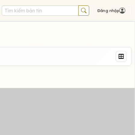
Đăng nhập