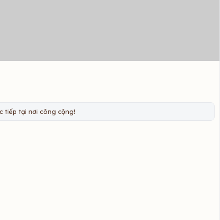
 tiếp tại nơi công cộng!