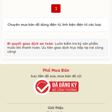
1
Chuyên mua bán đồ dùng điện tử, linh kiện điện tử các loại.
Bí quyết giao dịch an toàn:
Luôn kiểm tra kỹ sản phẩm
trước khi thanh toán. Ưu tiên giao dịch trực tiếp tại nơi công
cộng!
Phố Mua Bán
Sưu tầm đồ xưa, mua bán đồ cũ!
Giới thiệu