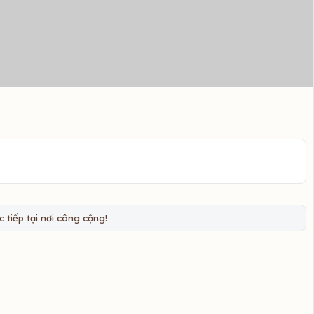
 tiếp tại nơi công cộng!