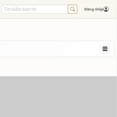
Đăng nhập