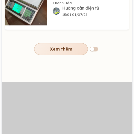
Thanh Hóa
Hường cân điện tử
15:01 01/07/26
Xem thêm