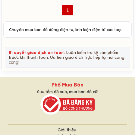
1
Chuyên mua bán đồ dùng điện tử, linh kiện điện tử các loại.
Bí quyết giao dịch an toàn:
Luôn kiểm tra kỹ sản phẩm
trước khi thanh toán. Ưu tiên giao dịch trực tiếp tại nơi công
cộng!
Phố Mua Bán
Sưu tầm đồ xưa, mua bán đồ cũ!
Giới thiệu