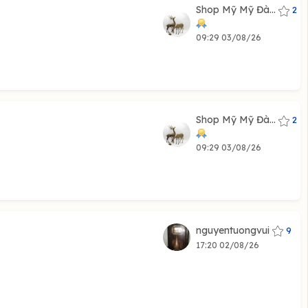
Shop Mỹ Mỹ Đà...
2
09:29 03/08/26
Shop Mỹ Mỹ Đà...
2
09:29 03/08/26
nguyentuongvui
9
17:20 02/08/26