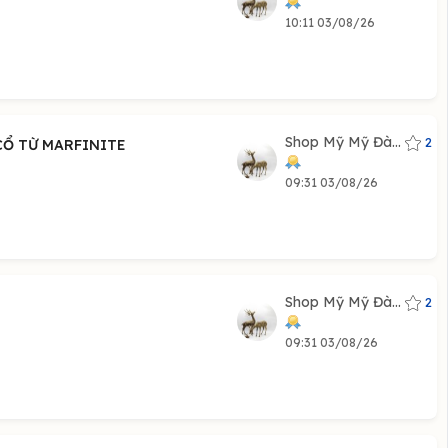
10:11 03/08/26
Shop Mỹ Mỹ Đà...
2
CỔ TỪ MARFINITE
09:31 03/08/26
Shop Mỹ Mỹ Đà...
2
09:31 03/08/26