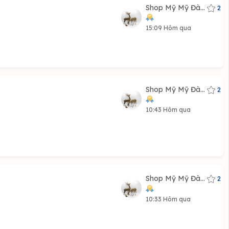
Shop Mỹ Mỹ Đà...
2
15:09 Hôm qua
Shop Mỹ Mỹ Đà...
2
10:43 Hôm qua
Shop Mỹ Mỹ Đà...
2
10:33 Hôm qua