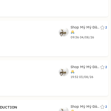
Shop Mỹ Mỹ Đà...
2
09:36 04/08/26
Shop Mỹ Mỹ Đà...
2
19:52 03/08/26
Shop Mỹ Mỹ Đà...
2
ODUCTION