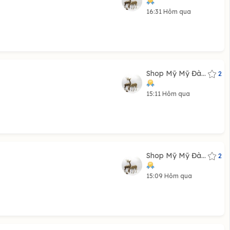
16:31 Hôm qua
Shop Mỹ Mỹ Đà...
2
15:11 Hôm qua
Shop Mỹ Mỹ Đà...
2
15:09 Hôm qua