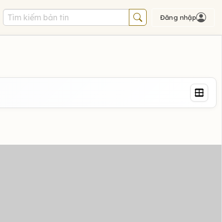
Đăng nhập