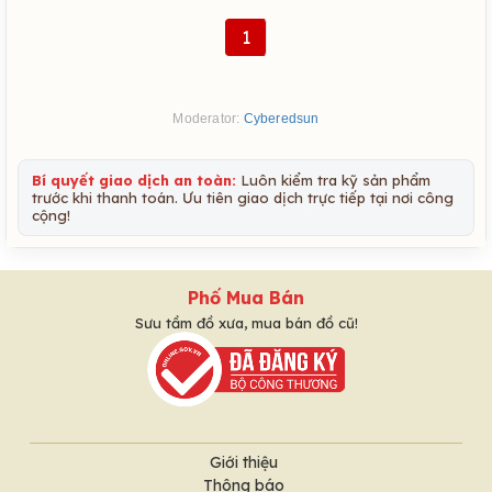
1
Moderator:
Cyberedsun
Bí quyết giao dịch an toàn:
Luôn kiểm tra kỹ sản phẩm
trước khi thanh toán. Ưu tiên giao dịch trực tiếp tại nơi công
cộng!
Phố Mua Bán
Sưu tầm đồ xưa, mua bán đồ cũ!
Giới thiệu
Thông báo