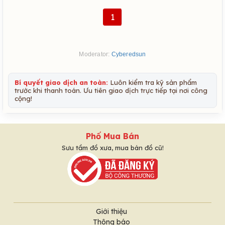
1
Moderator:
Cyberedsun
Bí quyết giao dịch an toàn:
Luôn kiểm tra kỹ sản phẩm
trước khi thanh toán. Ưu tiên giao dịch trực tiếp tại nơi công
cộng!
Phố Mua Bán
Sưu tầm đồ xưa, mua bán đồ cũ!
Giới thiệu
Thông báo