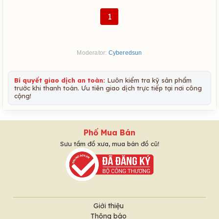
1
Moderator:
Cyberedsun
Bí quyết giao dịch an toàn:
Luôn kiểm tra kỹ sản phẩm
trước khi thanh toán. Ưu tiên giao dịch trực tiếp tại nơi công
cộng!
Phố Mua Bán
Sưu tầm đồ xưa, mua bán đồ cũ!
Giới thiệu
Thông báo