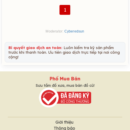
1
Moderator:
Cyberedsun
Bí quyết giao dịch an toàn:
Luôn kiểm tra kỹ sản phẩm
trước khi thanh toán. Ưu tiên giao dịch trực tiếp tại nơi công
cộng!
Phố Mua Bán
Sưu tầm đồ xưa, mua bán đồ cũ!
Giới thiệu
Thông báo