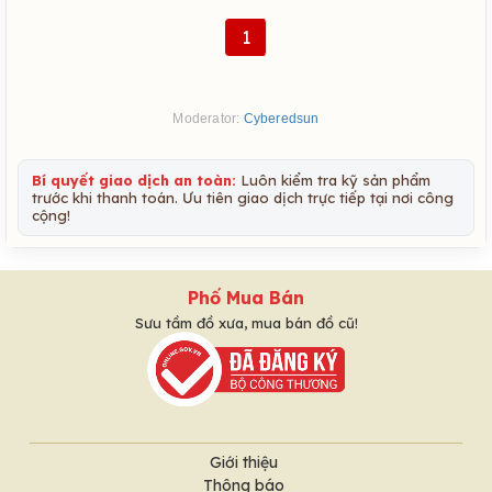
1
Moderator:
Cyberedsun
Bí quyết giao dịch an toàn:
Luôn kiểm tra kỹ sản phẩm
trước khi thanh toán. Ưu tiên giao dịch trực tiếp tại nơi công
cộng!
Phố Mua Bán
Sưu tầm đồ xưa, mua bán đồ cũ!
Giới thiệu
Thông báo