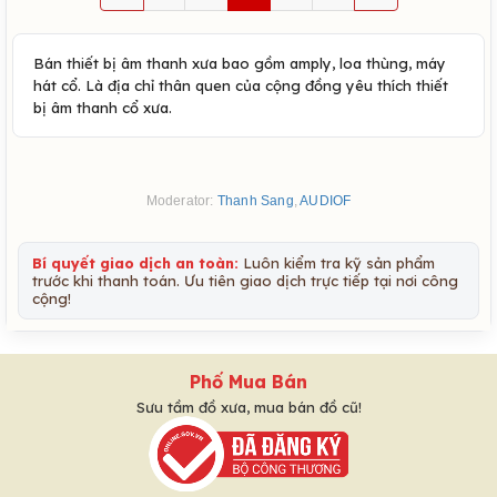
Bán thiết bị âm thanh xưa bao gồm amply, loa thùng, máy
hát cổ. Là địa chỉ thân quen của cộng đồng yêu thích thiết
bị âm thanh cổ xưa.
Moderator:
Thanh Sang
,
AUDIOF
Bí quyết giao dịch an toàn:
Luôn kiểm tra kỹ sản phẩm
trước khi thanh toán. Ưu tiên giao dịch trực tiếp tại nơi công
cộng!
Phố Mua Bán
Sưu tầm đồ xưa, mua bán đồ cũ!